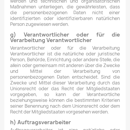
werden und technischen und organisatorischen
Maßnahmen unterliegen, die gewährleisten, dass
die personenbezogenen Daten nicht einer
identifizierten oder identifizierbaren natürlichen
Person zugewiesen werden.
g) Verantwortlicher oder für die
Verarbeitung Verantwortlicher
Verantwortlicher oder für die Verarbeitung
Verantwortlicher ist die natürliche oder juristische
Person, Behörde, Einrichtung oder andere Stelle, die
allein oder gemeinsam mit anderen über die Zwecke
und Mittel der Verarbeitung von
personenbezogenen Daten entscheidet. Sind die
Zwecke und Mittel dieser Verarbeitung durch das
Unionsrecht oder das Recht der Mitgliedstaaten
vorgegeben, so kann der Verantwortliche
beziehungsweise können die bestimmten Kriterien
seiner Benennung nach dem Unionsrecht oder dem
Recht der Mitgliedstaaten vorgesehen werden.
h) Auftragsverarbeiter