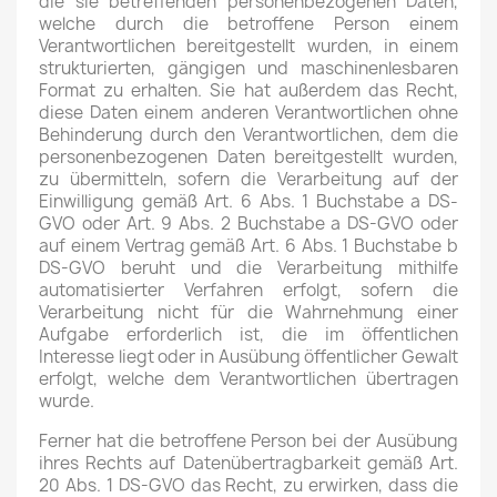
die sie betreffenden personenbezogenen Daten,
welche durch die betroffene Person einem
Verantwortlichen bereitgestellt wurden, in einem
strukturierten, gängigen und maschinenlesbaren
Format zu erhalten. Sie hat außerdem das Recht,
diese Daten einem anderen Verantwortlichen ohne
Behinderung durch den Verantwortlichen, dem die
personenbezogenen Daten bereitgestellt wurden,
zu übermitteln, sofern die Verarbeitung auf der
Einwilligung gemäß Art. 6 Abs. 1 Buchstabe a DS-
GVO oder Art. 9 Abs. 2 Buchstabe a DS-GVO oder
auf einem Vertrag gemäß Art. 6 Abs. 1 Buchstabe b
DS-GVO beruht und die Verarbeitung mithilfe
automatisierter Verfahren erfolgt, sofern die
Verarbeitung nicht für die Wahrnehmung einer
Aufgabe erforderlich ist, die im öffentlichen
Interesse liegt oder in Ausübung öffentlicher Gewalt
erfolgt, welche dem Verantwortlichen übertragen
wurde.
Ferner hat die betroffene Person bei der Ausübung
ihres Rechts auf Datenübertragbarkeit gemäß Art.
20 Abs. 1 DS-GVO das Recht, zu erwirken, dass die