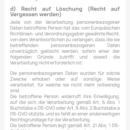
d) Recht auf Löschung (Recht auf
Vergessen werden)
Jede von der Verarbeitung personenbezogener
Daten betroffene Person hat das vom Europäischen
Richtlinien- und Verordnungsgeber gewährte Recht,
von dem Verantwortlichen zu verlangen, dass die sie
betreffenden personenbezogenen Daten
unverzüglich gelöscht werden, sofern einer der
folgenden Gründe zutrifft und soweit die
Verarbeitung nicht erforderlich ist:
Die personenbezogenen Daten wurden für solche
Zwecke erhoben oder auf sonstige Weise
verarbeitet, für welche sie nicht mehr notwendig
sind.
Die betroffene Person widerruft ihre Einwilligung,
auf die sich die Verarbeitung gemäß Art. 6 Abs. 1
Buchstabe a DS-GVO oder Art. 9 Abs. 2 Buchstabe a
DS-GVO stützte, und es fehlt an einer anderweitigen
Rechtsgrundlage für die Verarbeitung.
Die betroffene Person legt gemäß Art. 21 Abs. 1 DS-