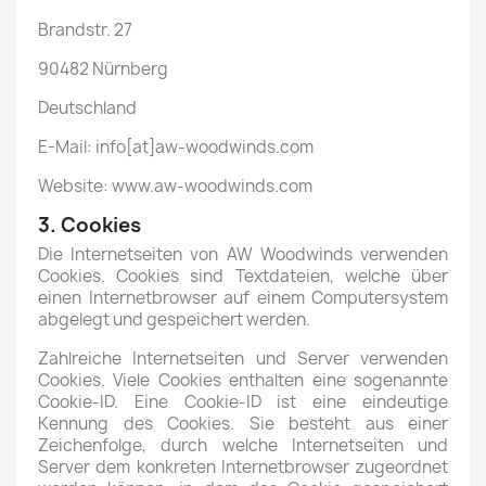
Brandstr. 27
90482 Nürnberg
Deutschland
E-Mail: info[at]aw-woodwinds.com
Website: www.aw-woodwinds.com
3. Cookies
Die Internetseiten von AW Woodwinds verwenden
Cookies. Cookies sind Textdateien, welche über
einen Internetbrowser auf einem Computersystem
abgelegt und gespeichert werden.
Zahlreiche Internetseiten und Server verwenden
Cookies. Viele Cookies enthalten eine sogenannte
Cookie-ID. Eine Cookie-ID ist eine eindeutige
Kennung des Cookies. Sie besteht aus einer
Zeichenfolge, durch welche Internetseiten und
Server dem konkreten Internetbrowser zugeordnet