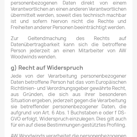
personenbezogenen Daten direkt von einem
Verantwortlichen an einen anderen Verantwortlichen
übermittelt werden, soweit dies technisch machbar
ist und sofern hiervon nicht die Rechte und
Freiheiten anderer Personen beeinträchtigt werden.
Zur Geltendmachung des Rechts auf
Datenübertragbarkeit kann sich die betroffene
Person jederzeit an einen Mitarbeiter von AW
Woodwinds wenden.
g) Recht auf Widerspruch
Jede von der Verarbeitung personenbezogener
Daten betroffene Person hat das vom Europäischen
Richtlinien- und Verordnungsgeber gewährte Recht,
aus Gründen, die sich aus ihrer besonderen
Situation ergeben, jederzeit gegen die Verarbeitung
sie betreffender personenbezogener Daten, die
aufgrund von Art. 6 Abs. 1 Buchstaben e oder f DS-
GVO erfolgt, Widerspruch einzulegen. Dies gilt auch
für ein auf diese Bestimmungen gestütztes Profiling.
AW Woodwinds verarbeitet die personenbezogenen