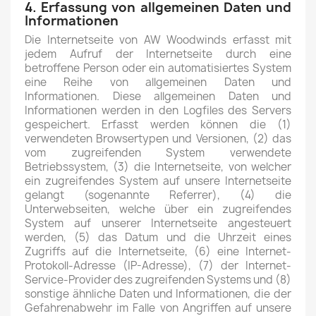
4. Erfassung von allgemeinen Daten und
Informationen
Die Internetseite von AW Woodwinds erfasst mit
jedem Aufruf der Internetseite durch eine
betroffene Person oder ein automatisiertes System
eine Reihe von allgemeinen Daten und
Informationen. Diese allgemeinen Daten und
Informationen werden in den Logfiles des Servers
gespeichert. Erfasst werden können die (1)
verwendeten Browsertypen und Versionen, (2) das
vom zugreifenden System verwendete
Betriebssystem, (3) die Internetseite, von welcher
ein zugreifendes System auf unsere Internetseite
gelangt (sogenannte Referrer), (4) die
Unterwebseiten, welche über ein zugreifendes
System auf unserer Internetseite angesteuert
werden, (5) das Datum und die Uhrzeit eines
Zugriffs auf die Internetseite, (6) eine Internet-
Protokoll-Adresse (IP-Adresse), (7) der Internet-
Service-Provider des zugreifenden Systems und (8)
sonstige ähnliche Daten und Informationen, die der
Gefahrenabwehr im Falle von Angriffen auf unsere