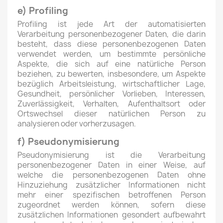
e) Profiling
Profiling ist jede Art der automatisierten
Verarbeitung personenbezogener Daten, die darin
besteht, dass diese personenbezogenen Daten
verwendet werden, um bestimmte persönliche
Aspekte, die sich auf eine natürliche Person
beziehen, zu bewerten, insbesondere, um Aspekte
bezüglich Arbeitsleistung, wirtschaftlicher Lage,
Gesundheit, persönlicher Vorlieben, Interessen,
Zuverlässigkeit, Verhalten, Aufenthaltsort oder
Ortswechsel dieser natürlichen Person zu
analysieren oder vorherzusagen.
f) Pseudonymisierung
Pseudonymisierung ist die Verarbeitung
personenbezogener Daten in einer Weise, auf
welche die personenbezogenen Daten ohne
Hinzuziehung zusätzlicher Informationen nicht
mehr einer spezifischen betroffenen Person
zugeordnet werden können, sofern diese
zusätzlichen Informationen gesondert aufbewahrt