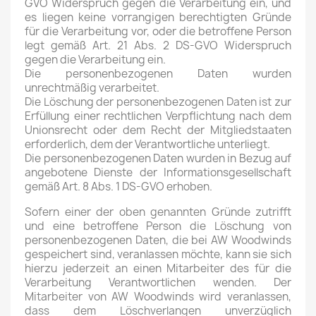
GVO Widerspruch gegen die Verarbeitung ein, und
es liegen keine vorrangigen berechtigten Gründe
für die Verarbeitung vor, oder die betroffene Person
legt gemäß Art. 21 Abs. 2 DS-GVO Widerspruch
gegen die Verarbeitung ein.
Die personenbezogenen Daten wurden
unrechtmäßig verarbeitet.
Die Löschung der personenbezogenen Daten ist zur
Erfüllung einer rechtlichen Verpflichtung nach dem
Unionsrecht oder dem Recht der Mitgliedstaaten
erforderlich, dem der Verantwortliche unterliegt.
Die personenbezogenen Daten wurden in Bezug auf
angebotene Dienste der Informationsgesellschaft
gemäß Art. 8 Abs. 1 DS-GVO erhoben.
Sofern einer der oben genannten Gründe zutrifft
und eine betroffene Person die Löschung von
personenbezogenen Daten, die bei AW Woodwinds
gespeichert sind, veranlassen möchte, kann sie sich
hierzu jederzeit an einen Mitarbeiter des für die
Verarbeitung Verantwortlichen wenden. Der
Mitarbeiter von AW Woodwinds wird veranlassen,
dass dem Löschverlangen unverzüglich