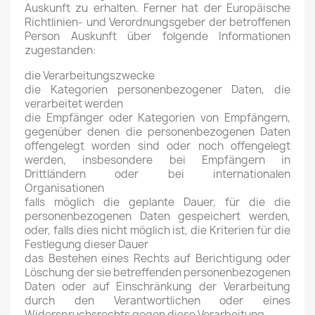
Auskunft zu erhalten. Ferner hat der Europäische
Richtlinien- und Verordnungsgeber der betroffenen
Person Auskunft über folgende Informationen
zugestanden:
die Verarbeitungszwecke
die Kategorien personenbezogener Daten, die
verarbeitet werden
die Empfänger oder Kategorien von Empfängern,
gegenüber denen die personenbezogenen Daten
offengelegt worden sind oder noch offengelegt
werden, insbesondere bei Empfängern in
Drittländern oder bei internationalen
Organisationen
falls möglich die geplante Dauer, für die die
personenbezogenen Daten gespeichert werden,
oder, falls dies nicht möglich ist, die Kriterien für die
Festlegung dieser Dauer
das Bestehen eines Rechts auf Berichtigung oder
Löschung der sie betreffenden personenbezogenen
Daten oder auf Einschränkung der Verarbeitung
durch den Verantwortlichen oder eines
Widerspruchsrechts gegen diese Verarbeitung