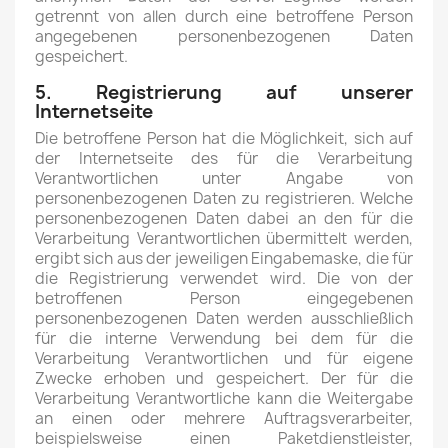
getrennt von allen durch eine betroffene Person
angegebenen personenbezogenen Daten
gespeichert.
5. Registrierung auf unserer
Internetseite
Die betroffene Person hat die Möglichkeit, sich auf
der Internetseite des für die Verarbeitung
Verantwortlichen unter Angabe von
personenbezogenen Daten zu registrieren. Welche
personenbezogenen Daten dabei an den für die
Verarbeitung Verantwortlichen übermittelt werden,
ergibt sich aus der jeweiligen Eingabemaske, die für
die Registrierung verwendet wird. Die von der
betroffenen Person eingegebenen
personenbezogenen Daten werden ausschließlich
für die interne Verwendung bei dem für die
Verarbeitung Verantwortlichen und für eigene
Zwecke erhoben und gespeichert. Der für die
Verarbeitung Verantwortliche kann die Weitergabe
an einen oder mehrere Auftragsverarbeiter,
beispielsweise einen Paketdienstleister,