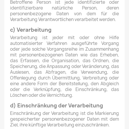
Betroffene Person ist jede identifizierte oder
identifizierbare natürliche Person, deren
personenbezogene Daten von dem für die
Verarbeitung Verantwortlichen verarbeitet werden.
c) Verarbeitung
Verarbeitung ist jeder mit oder ohne Hilfe
automatisierter Verfahren ausgeführte Vorgang
oder jede solche Vorgangsreihe im Zusammenhang
mit personenbezogenen Daten wie das Erheben,
das Erfassen, die Organisation, das Ordnen, die
Speicherung, die Anpassung oder Veränderung, das
Auslesen, das Abfragen, die Verwendung, die
Offenlegung durch Übermittlung, Verbreitung oder
eine andere Form der Bereitstellung, den Abgleich
oder die Verknüpfung, die Einschränkung, das
Löschen oder die Vernichtung.
d) Einschränkung der Verarbeitung
Einschränkung der Verarbeitung ist die Markierung
gespeicherter personenbezogener Daten mit dem
Ziel, ihre künftige Verarbeitung einzuschränken.