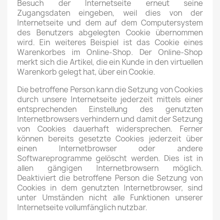
Besuch der Internetseite erneut seine
Zugangsdaten eingeben, weil dies von der
Internetseite und dem auf dem Computersystem
des Benutzers abgelegten Cookie übernommen
wird. Ein weiteres Beispiel ist das Cookie eines
Warenkorbes im Online-Shop. Der Online-Shop
merkt sich die Artikel, die ein Kunde in den virtuellen
Warenkorb gelegt hat, über ein Cookie.
Die betroffene Person kann die Setzung von Cookies
durch unsere Internetseite jederzeit mittels einer
entsprechenden Einstellung des genutzten
Internetbrowsers verhindern und damit der Setzung
von Cookies dauerhaft widersprechen. Ferner
können bereits gesetzte Cookies jederzeit über
einen Internetbrowser oder andere
Softwareprogramme gelöscht werden. Dies ist in
allen gängigen Internetbrowsern möglich.
Deaktiviert die betroffene Person die Setzung von
Cookies in dem genutzten Internetbrowser, sind
unter Umständen nicht alle Funktionen unserer
Internetseite vollumfänglich nutzbar.