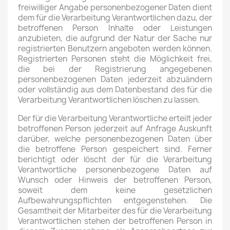
freiwilliger Angabe personenbezogener Daten dient
dem für die Verarbeitung Verantwortlichen dazu, der
betroffenen Person Inhalte oder Leistungen
anzubieten, die aufgrund der Natur der Sache nur
registrierten Benutzern angeboten werden können.
Registrierten Personen steht die Möglichkeit frei,
die bei der Registrierung angegebenen
personenbezogenen Daten jederzeit abzuändern
oder vollständig aus dem Datenbestand des für die
Verarbeitung Verantwortlichen löschen zu lassen.
Der für die Verarbeitung Verantwortliche erteilt jeder
betroffenen Person jederzeit auf Anfrage Auskunft
darüber, welche personenbezogenen Daten über
die betroffene Person gespeichert sind. Ferner
berichtigt oder löscht der für die Verarbeitung
Verantwortliche personenbezogene Daten auf
Wunsch oder Hinweis der betroffenen Person,
soweit dem keine gesetzlichen
Aufbewahrungspflichten entgegenstehen. Die
Gesamtheit der Mitarbeiter des für die Verarbeitung
Verantwortlichen stehen der betroffenen Person in