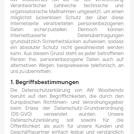
Verantwortlicher zahlreiche technische und
organisatorische Maßnahmen umgesetzt, um einen
möglichst lückenlosen Schutz der über diese
Internetseite verarbeiteten personenbezogenen
Daten sicherzustellen. Dennoch können
Internetbasierte Datenübertragungen
grundsätzlich Sicherheitslücken aufweisen, sodass
ein absoluter Schutz nicht gewährleistet werden
kann. Aus diesem Grund steht es jeder betroffenen
Person frei, personenbezogene Daten auch auf
alternativen Wegen, beispielsweise telefonisch, an
uns zu übermitteln.
1. Begriffsbestimmungen
Die Datenschutzerklärung von AW Woodwinds
beruht auf den Begrifflichkeiten, die durch den
Europäischen Richtlinien- und Verordnungsgeber
beim Erlass der Datenschutz-Grundverordnung
(DS-GVO) verwendet wurden. Unsere
Datenschutzerklärung soll sowohl für die
Öffentlichkeit als auch für unsere Kunden und
Geschäftspartner einfach lesbar und verständlich