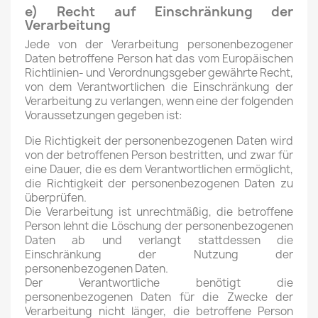
e) Recht auf Einschränkung der
Verarbeitung
Jede von der Verarbeitung personenbezogener
Daten betroffene Person hat das vom Europäischen
Richtlinien- und Verordnungsgeber gewährte Recht,
von dem Verantwortlichen die Einschränkung der
Verarbeitung zu verlangen, wenn eine der folgenden
Voraussetzungen gegeben ist:
Die Richtigkeit der personenbezogenen Daten wird
von der betroffenen Person bestritten, und zwar für
eine Dauer, die es dem Verantwortlichen ermöglicht,
die Richtigkeit der personenbezogenen Daten zu
überprüfen.
Die Verarbeitung ist unrechtmäßig, die betroffene
Person lehnt die Löschung der personenbezogenen
Daten ab und verlangt stattdessen die
Einschränkung der Nutzung der
personenbezogenen Daten.
Der Verantwortliche benötigt die
personenbezogenen Daten für die Zwecke der
Verarbeitung nicht länger, die betroffene Person