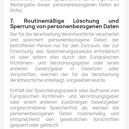
Weitergabe dieser personenbezogenen Daten an
Dritte.
7. Routinemäßige Löschung und
Sperrung von personenbezogenen Daten
Der für die Verarbeitung Verantwortliche verarbeitet
und speichert personenbezogene Daten der
betroffenen Person nur für den Zeitraum, der zur
Erreichung des Speicherungszwecks erforderlich
ist oder sofern dies durch den Europäischen
Richtlinien- und Verordnungsgeber oder einen
anderen Gesetzgeber in Gesetzen oder
Vorschriften, welchen der für die Verarbeitung
Verantwortliche unterliegt, vorgesehen wurde.
Entfällt der Speicherungszweck oder läuft eine vom
Europäischen Richtlinien- und Verordnungsgeber
oder einem anderen zuständigen Gesetzgeber
vorgeschriebene Speicherfrist ab, werden die
personenbezogenen Daten routinemäßig und
entsprechend den gesetzlichen Vorschriften
gesperrt oder gelöscht.