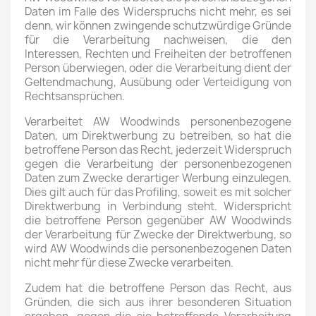
Daten im Falle des Widerspruchs nicht mehr, es sei
denn, wir können zwingende schutzwürdige Gründe
für die Verarbeitung nachweisen, die den
Interessen, Rechten und Freiheiten der betroffenen
Person überwiegen, oder die Verarbeitung dient der
Geltendmachung, Ausübung oder Verteidigung von
Rechtsansprüchen.
Verarbeitet AW Woodwinds personenbezogene
Daten, um Direktwerbung zu betreiben, so hat die
betroffene Person das Recht, jederzeit Widerspruch
gegen die Verarbeitung der personenbezogenen
Daten zum Zwecke derartiger Werbung einzulegen.
Dies gilt auch für das Profiling, soweit es mit solcher
Direktwerbung in Verbindung steht. Widerspricht
die betroffene Person gegenüber AW Woodwinds
der Verarbeitung für Zwecke der Direktwerbung, so
wird AW Woodwinds die personenbezogenen Daten
nicht mehr für diese Zwecke verarbeiten.
Zudem hat die betroffene Person das Recht, aus
Gründen, die sich aus ihrer besonderen Situation