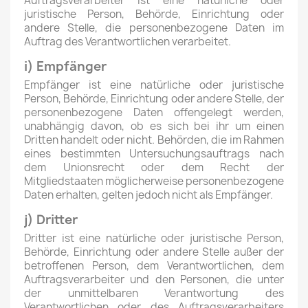
Auftragsverarbeiter ist eine natürliche oder
juristische Person, Behörde, Einrichtung oder
andere Stelle, die personenbezogene Daten im
Auftrag des Verantwortlichen verarbeitet.
i) Empfänger
Empfänger ist eine natürliche oder juristische
Person, Behörde, Einrichtung oder andere Stelle, der
personenbezogene Daten offengelegt werden,
unabhängig davon, ob es sich bei ihr um einen
Dritten handelt oder nicht. Behörden, die im Rahmen
eines bestimmten Untersuchungsauftrags nach
dem Unionsrecht oder dem Recht der
Mitgliedstaaten möglicherweise personenbezogene
Daten erhalten, gelten jedoch nicht als Empfänger.
j) Dritter
Dritter ist eine natürliche oder juristische Person,
Behörde, Einrichtung oder andere Stelle außer der
betroffenen Person, dem Verantwortlichen, dem
Auftragsverarbeiter und den Personen, die unter
der unmittelbaren Verantwortung des
Verantwortlichen oder des Auftragsverarbeiters