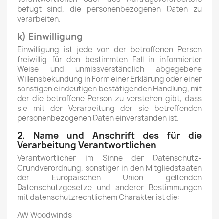
befugt sind, die personenbezogenen Daten zu
verarbeiten.
k) Einwilligung
Einwilligung ist jede von der betroffenen Person
freiwillig für den bestimmten Fall in informierter
Weise und unmissverständlich abgegebene
Willensbekundung in Form einer Erklärung oder einer
sonstigen eindeutigen bestätigenden Handlung, mit
der die betroffene Person zu verstehen gibt, dass
sie mit der Verarbeitung der sie betreffenden
personenbezogenen Daten einverstanden ist.
2. Name und Anschrift des für die
Verarbeitung Verantwortlichen
Verantwortlicher im Sinne der Datenschutz-
Grundverordnung, sonstiger in den Mitgliedstaaten
der Europäischen Union geltenden
Datenschutzgesetze und anderer Bestimmungen
mit datenschutzrechtlichem Charakter ist die:
AW Woodwinds