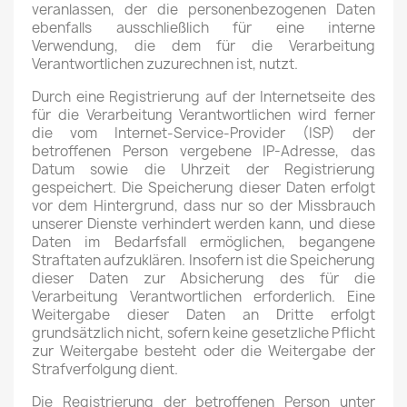
veranlassen, der die personenbezogenen Daten
ebenfalls ausschließlich für eine interne
Verwendung, die dem für die Verarbeitung
Verantwortlichen zuzurechnen ist, nutzt.
Durch eine Registrierung auf der Internetseite des
für die Verarbeitung Verantwortlichen wird ferner
die vom Internet-Service-Provider (ISP) der
betroffenen Person vergebene IP-Adresse, das
Datum sowie die Uhrzeit der Registrierung
gespeichert. Die Speicherung dieser Daten erfolgt
vor dem Hintergrund, dass nur so der Missbrauch
unserer Dienste verhindert werden kann, und diese
Daten im Bedarfsfall ermöglichen, begangene
Straftaten aufzuklären. Insofern ist die Speicherung
dieser Daten zur Absicherung des für die
Verarbeitung Verantwortlichen erforderlich. Eine
Weitergabe dieser Daten an Dritte erfolgt
grundsätzlich nicht, sofern keine gesetzliche Pflicht
zur Weitergabe besteht oder die Weitergabe der
Strafverfolgung dient.
Die Registrierung der betroffenen Person unter