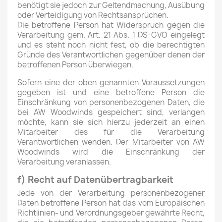
benötigt sie jedoch zur Geltendmachung, Ausübung
oder Verteidigung von Rechtsansprüchen.
Die betroffene Person hat Widerspruch gegen die
Verarbeitung gem. Art. 21 Abs. 1 DS-GVO eingelegt
und es steht noch nicht fest, ob die berechtigten
Gründe des Verantwortlichen gegenüber denen der
betroffenen Person überwiegen.
Sofern eine der oben genannten Voraussetzungen
gegeben ist und eine betroffene Person die
Einschränkung von personenbezogenen Daten, die
bei AW Woodwinds gespeichert sind, verlangen
möchte, kann sie sich hierzu jederzeit an einen
Mitarbeiter des für die Verarbeitung
Verantwortlichen wenden. Der Mitarbeiter von AW
Woodwinds wird die Einschränkung der
Verarbeitung veranlassen.
f) Recht auf Datenübertragbarkeit
Jede von der Verarbeitung personenbezogener
Daten betroffene Person hat das vom Europäischen
Richtlinien- und Verordnungsgeber gewährte Recht,