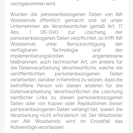
nachgekommen wird.
Wurden die personenbezogenen Daten von AW
Woodwinds öffentlich gemacht und ist unser
Unternehmen als Verantwortlicher gemäß Art. 17
Abs. 1 DS-GVO zur Löschung der
personenbezogenen Daten verpflichtet, so trifft AW
Woodwinds unter Berücksichtigung der
verfügbaren Technologie und der
Implementierungskosten angemessene
Maßnahmen, auch technischer Art, um andere für
die Datenverarbeitung Verantwortliche, welche die
veröffentlichten personenbezogenen Daten
verarbeiten, darüber in Kenntnis zu setzen, dass die
betroffene Person von diesen anderen für die
Datenverarbeitung Verantwortlichen die Löschung
sämtlicher Links zu diesen personenbezogenen
Daten oder von Kopien oder Replikationen dieser
personenbezogenen Daten verlangt hat, soweit die
Verarbeitung nicht erforderlich ist. Der Mitarbeiter
von AW Woodwinds wird im Einzelfall das
Notwendige veranlassen.