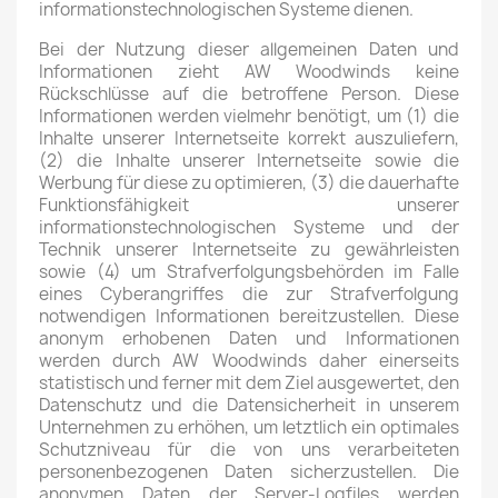
informationstechnologischen Systeme dienen.
Bei der Nutzung dieser allgemeinen Daten und
Informationen zieht AW Woodwinds keine
Rückschlüsse auf die betroffene Person. Diese
Informationen werden vielmehr benötigt, um (1) die
Inhalte unserer Internetseite korrekt auszuliefern,
(2) die Inhalte unserer Internetseite sowie die
Werbung für diese zu optimieren, (3) die dauerhafte
Funktionsfähigkeit unserer
informationstechnologischen Systeme und der
Technik unserer Internetseite zu gewährleisten
sowie (4) um Strafverfolgungsbehörden im Falle
eines Cyberangriffes die zur Strafverfolgung
notwendigen Informationen bereitzustellen. Diese
anonym erhobenen Daten und Informationen
werden durch AW Woodwinds daher einerseits
statistisch und ferner mit dem Ziel ausgewertet, den
Datenschutz und die Datensicherheit in unserem
Unternehmen zu erhöhen, um letztlich ein optimales
Schutzniveau für die von uns verarbeiteten
personenbezogenen Daten sicherzustellen. Die
anonymen Daten der Server-Logfiles werden