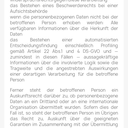
das Bestehen eines Beschwerderechts bei einer
Aufsichtsbehörde
wenn die personenbezogenen Daten nicht bei der
betroffenen Person erhoben werden: Alle
verfügbaren Informationen über die Herkunft der
Daten
das Bestehen einer automatisierten
Entscheidungsfindung einschließlich Profiling
gemäß Artikel 22 Abs.1 und 4 DS-GVO und —
zumindest in diesen Fällen — aussagekräftige
Informationen über die involvierte Logik sowie die
Tragweite und die angestrebten Auswirkungen
einer derartigen Verarbeitung für die betroffene
Person
Ferner steht der betroffenen Person ein
Auskunftsrecht darüber zu, ob personenbezogene
Daten an ein Drittland oder an eine internationale
Organisation übermittelt wurden. Sofern dies der
Fall ist, so steht der betroffenen Person im Übrigen
das Recht zu, Auskunft über die geeigneten
Garantien im Zusammenhang mit der Übermittlung