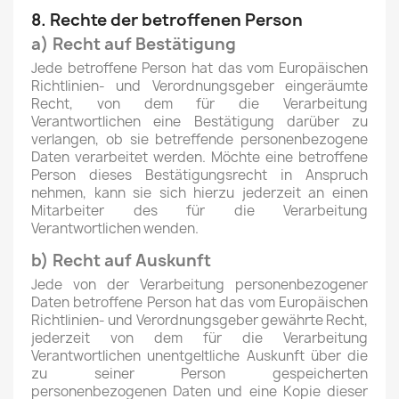
8. Rechte der betroffenen Person
a) Recht auf Bestätigung
Jede betroffene Person hat das vom Europäischen
Richtlinien- und Verordnungsgeber eingeräumte
Recht, von dem für die Verarbeitung
Verantwortlichen eine Bestätigung darüber zu
verlangen, ob sie betreffende personenbezogene
Daten verarbeitet werden. Möchte eine betroffene
Person dieses Bestätigungsrecht in Anspruch
nehmen, kann sie sich hierzu jederzeit an einen
Mitarbeiter des für die Verarbeitung
Verantwortlichen wenden.
b) Recht auf Auskunft
Jede von der Verarbeitung personenbezogener
Daten betroffene Person hat das vom Europäischen
Richtlinien- und Verordnungsgeber gewährte Recht,
jederzeit von dem für die Verarbeitung
Verantwortlichen unentgeltliche Auskunft über die
zu seiner Person gespeicherten
personenbezogenen Daten und eine Kopie dieser