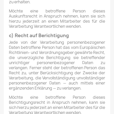
zu erhalten.
Möchte eine betroffene Person dieses
Auskunftsrecht in Anspruch nehmen, kann sie sich
hierzu jederzeit an einen Mitarbeiter des für die
Verarbeitung Verantwortlichen wenden.
c) Recht auf Berichtigung
Jede von der Verarbeitung personenbezogener
Daten betroffene Person hat das vom Europäischen
Richtlinien- und Verordnungsgeber gewährte Recht,
die unverzügliche Berichtigung sie betreffender
unrichtiger personenbezogener Daten zu
verlangen. Ferner steht der betroffenen Person das
Recht zu, unter Berücksichtigung der Zwecke der
Verarbeitung, die Vervollständigung unvollständiger
personenbezogener Daten — auch mittels einer
ergänzenden Erklärung — zu verlangen.
Möchte eine betroffene Person dieses
Berichtigungsrecht in Anspruch nehmen, kann sie
sich hierzu jederzeit an einen Mitarbeiter des für die
Verarbeitung Verantwortlichen wenden.