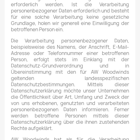
erforderlich werden. Ist die Verarbeitung
personenbezogener Daten erforderlich und besteht
für eine solche Verarbeitung keine gesetzliche
Grundlage, holen wir generell eine Einwilligung der
betroffenen Person ein.
Die Verarbeitung personenbezogener Daten,
beispielsweise des Namens, der Anschrift, E-Mail-
Adresse oder Telefonnummer einer betroffenen
Person, erfolgt stets im Einklang mit der
Datenschutz-Grundverordnung und in
Übereinstimmung mit den für AW Woodwinds
geltenden landesspezifischen
Datenschutzbestimmungen. Mittels dieser
Datenschutzerklärung möchte unser Unternehmen
die Öffentlichkeit über Art, Umfang und Zweck der
von uns erhobenen, genutzten und verarbeiteten
personenbezogenen Daten informieren. Ferner
werden betroffene Personen mittels dieser
Datenschutzerklärung über die ihnen zustehenden
Rechte aufgeklärt.
AW Woodwinds hat als für die Verarbeitung