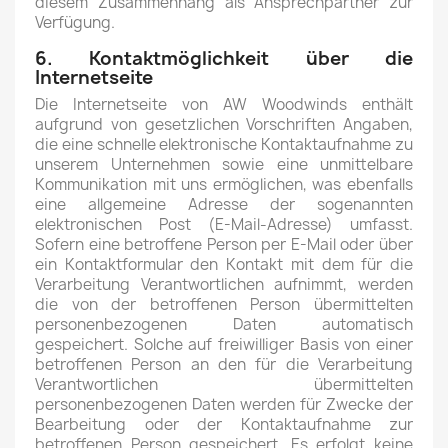
diesem Zusammenhang als Ansprechpartner zur
Verfügung.
6. Kontaktmöglichkeit über die
Internetseite
Die Internetseite von AW Woodwinds enthält
aufgrund von gesetzlichen Vorschriften Angaben,
die eine schnelle elektronische Kontaktaufnahme zu
unserem Unternehmen sowie eine unmittelbare
Kommunikation mit uns ermöglichen, was ebenfalls
eine allgemeine Adresse der sogenannten
elektronischen Post (E-Mail-Adresse) umfasst.
Sofern eine betroffene Person per E-Mail oder über
ein Kontaktformular den Kontakt mit dem für die
Verarbeitung Verantwortlichen aufnimmt, werden
die von der betroffenen Person übermittelten
personenbezogenen Daten automatisch
gespeichert. Solche auf freiwilliger Basis von einer
betroffenen Person an den für die Verarbeitung
Verantwortlichen übermittelten
personenbezogenen Daten werden für Zwecke der
Bearbeitung oder der Kontaktaufnahme zur
betroffenen Person gespeichert. Es erfolgt keine