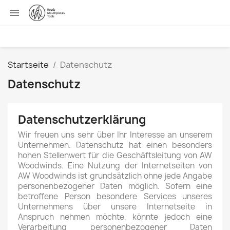

Startseite
Datenschutz
Datenschutz
Datenschutzerklärung
Wir freuen uns sehr über Ihr Interesse an unserem
Unternehmen. Datenschutz hat einen besonders
hohen Stellenwert für die Geschäftsleitung von AW
Woodwinds. Eine Nutzung der Internetseiten von
AW Woodwinds ist grundsätzlich ohne jede Angabe
personenbezogener Daten möglich. Sofern eine
betroffene Person besondere Services unseres
Unternehmens über unsere Internetseite in
Anspruch nehmen möchte, könnte jedoch eine
Verarbeitung personenbezogener Daten