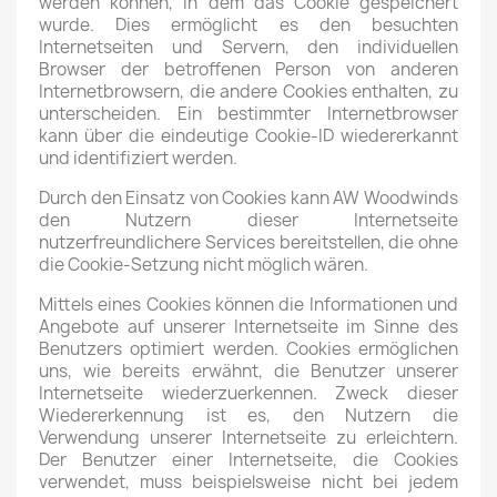
werden können, in dem das Cookie gespeichert
wurde. Dies ermöglicht es den besuchten
Internetseiten und Servern, den individuellen
Browser der betroffenen Person von anderen
Internetbrowsern, die andere Cookies enthalten, zu
unterscheiden. Ein bestimmter Internetbrowser
kann über die eindeutige Cookie-ID wiedererkannt
und identifiziert werden.
Durch den Einsatz von Cookies kann AW Woodwinds
den Nutzern dieser Internetseite
nutzerfreundlichere Services bereitstellen, die ohne
die Cookie-Setzung nicht möglich wären.
Mittels eines Cookies können die Informationen und
Angebote auf unserer Internetseite im Sinne des
Benutzers optimiert werden. Cookies ermöglichen
uns, wie bereits erwähnt, die Benutzer unserer
Internetseite wiederzuerkennen. Zweck dieser
Wiedererkennung ist es, den Nutzern die
Verwendung unserer Internetseite zu erleichtern.
Der Benutzer einer Internetseite, die Cookies
verwendet, muss beispielsweise nicht bei jedem