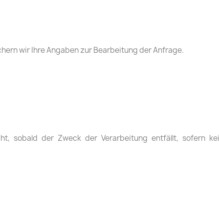
chern wir Ihre Angaben zur Bearbeitung der Anfrage.
, sobald der Zweck der Verarbeitung entfällt, sofern ke