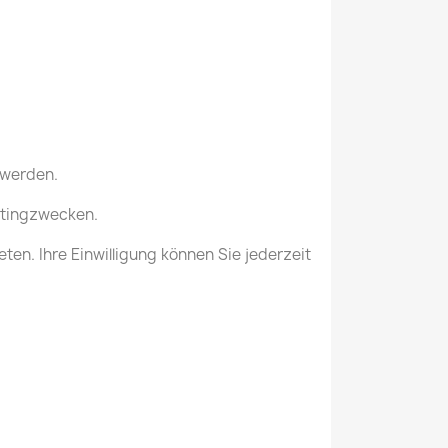
 werden.
ketingzwecken.
en. Ihre Einwilligung können Sie jederzeit