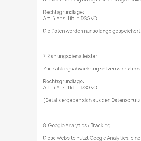
Rechtsgrundlage:
Art. 6 Abs. 1 lit. b DSGVO
Die Daten werden nur so lange gespeichert
---
7. Zahlungsdienstleister
Zur Zahlungsabwicklung setzen wir externe 
Rechtsgrundlage:
Art. 6 Abs. 1 lit. b DSGVO
(Details ergeben sich aus den Datenschutz
---
8. Google Analytics / Tracking
Diese Website nutzt Google Analytics, ein