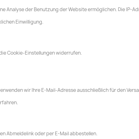
ine Analyse der Benutzung der Website ermöglichen. Die IP-Ad
lichen Einwilligung.
 die Cookie-Einstellungen widerrufen.
erwenden wir Ihre E-Mail-Adresse ausschließlich für den Vers
rfahren.
en Abmeldelink oder per E-Mail abbestellen.