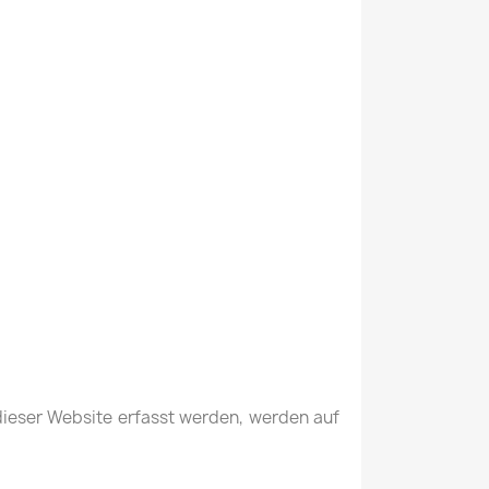
dieser Website erfasst werden, werden auf