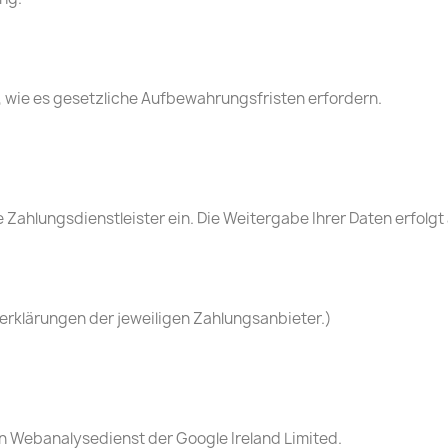
, wie es gesetzliche Aufbewahrungsfristen erfordern.
Zahlungsdienstleister ein. Die Weitergabe Ihrer Daten erfolgt
erklärungen der jeweiligen Zahlungsanbieter.)
en Webanalysedienst der Google Ireland Limited.