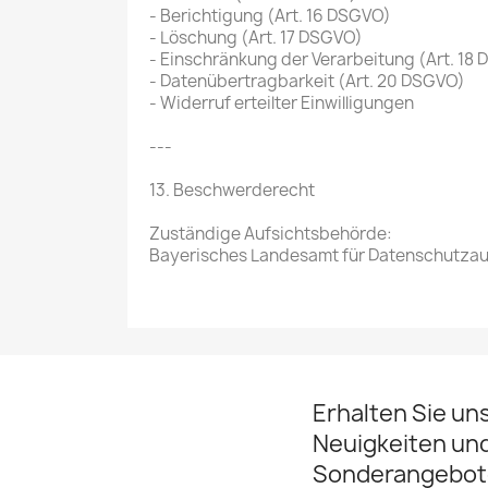
- Berichtigung (Art. 16 DSGVO)
- Löschung (Art. 17 DSGVO)
- Einschränkung der Verarbeitung (Art. 18
- Datenübertragbarkeit (Art. 20 DSGVO)
- Widerruf erteilter Einwilligungen
---
13. Beschwerderecht
Zuständige Aufsichtsbehörde:
Bayerisches Landesamt für Datenschutzau
Erhalten Sie un
Neuigkeiten un
Sonderangebot