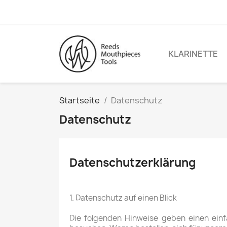
KLARINETTE
Startseite
Datenschutz
Datenschutz
Datenschutzerklärung
1. Datenschutz auf einen Blick
Die folgenden Hinweise geben einen ein