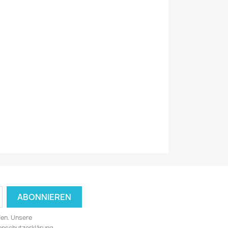
fen. Unsere
tenschutzerklärung.