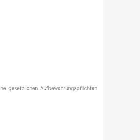
ine gesetzlichen Aufbewahrungspflichten