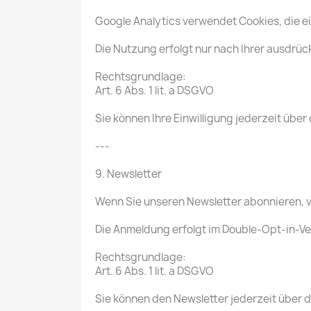
Google Analytics verwendet Cookies, die e
Die Nutzung erfolgt nur nach Ihrer ausdrück
Rechtsgrundlage:
Art. 6 Abs. 1 lit. a DSGVO
Sie können Ihre Einwilligung jederzeit über
---
9. Newsletter
Wenn Sie unseren Newsletter abonnieren, v
Die Anmeldung erfolgt im Double-Opt-in-Ve
Rechtsgrundlage:
Art. 6 Abs. 1 lit. a DSGVO
Sie können den Newsletter jederzeit über d