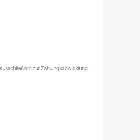
 ausschließlich zur Zahlungsabwicklung.