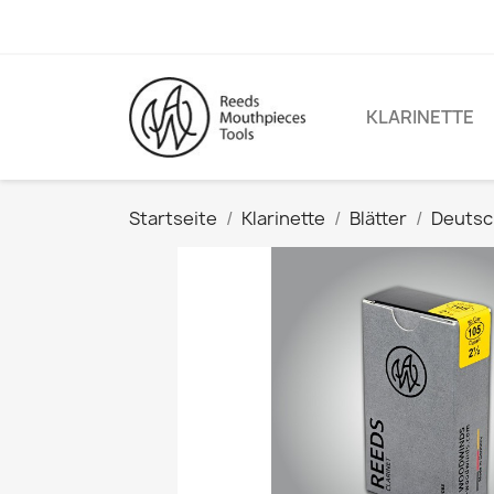
KLARINETTE
Startseite
Klarinette
Blätter
Deutsc