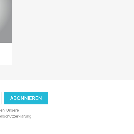
fen. Unsere
tenschutzerklärung.