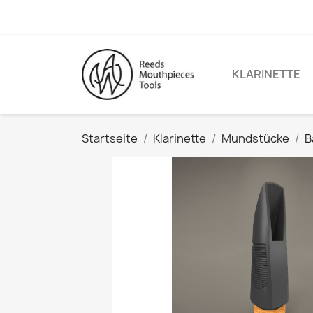
KLARINETTE
Startseite
Klarinette
Mundstücke
B