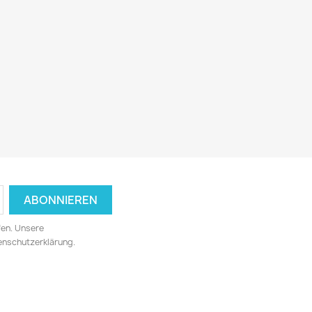
fen. Unsere
tenschutzerklärung.