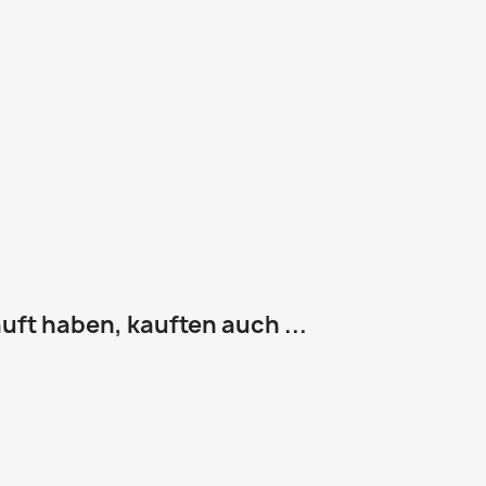
uft haben, kauften auch ...