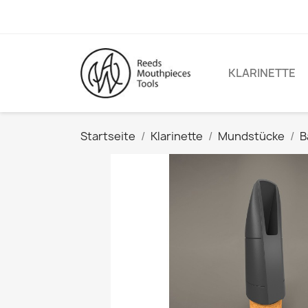
KLARINETTE
Startseite
Klarinette
Mundstücke
B