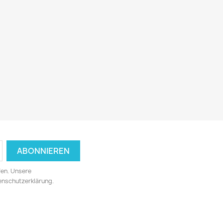
fen. Unsere
tenschutzerklärung.