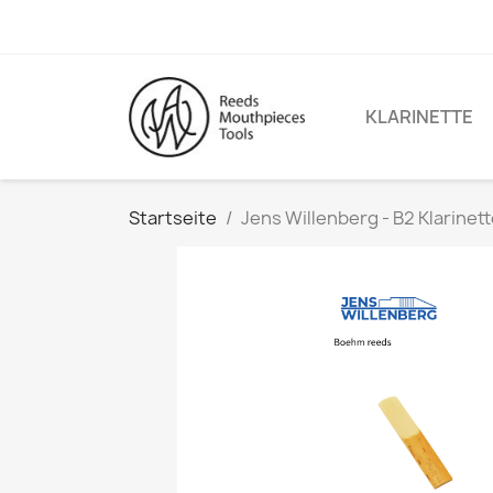
KLARINETTE
Startseite
Jens Willenberg - B2 Klarinet