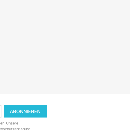
fen. Unsere
tenschutzerklärung.