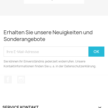
Erhalten Sie unsere Neuigkeiten und
Sonderangebote
Sie können Ihr Einverständnis jederzeit widerrufen. Unsere
Kontaktinformationen finden Sie u. a. in der Datenschutzerklärung.
Facebook
Instagram
SERVICE KONTAKT
